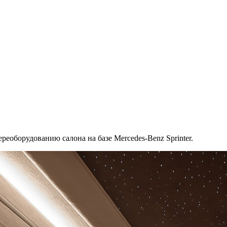
еоборудованию салона на базе Mercedes-Benz Sprinter.