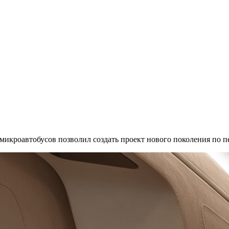
кроавтобусов позволил создать проект нового поколения по пер