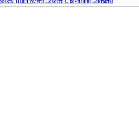
роекты
Наши услуги
Новости
О компании
Контакты