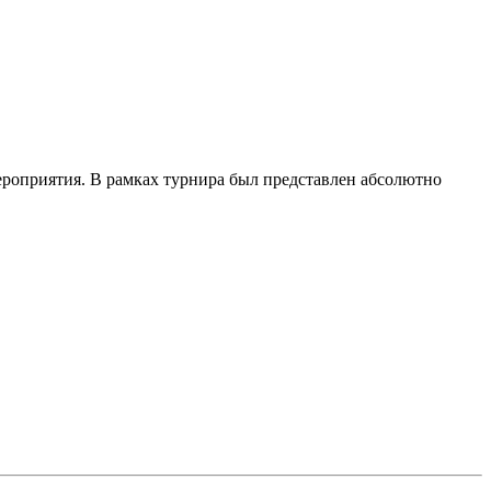
ероприятия. В рамках турнира был представлен абсолютно